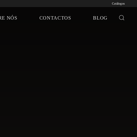
Catálogos
RE NÓS
CONTACTOS
BLOG