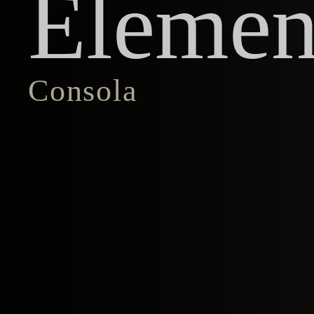
Elemen
Consola