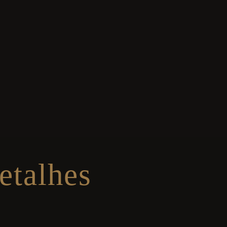
etalhes