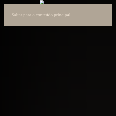
Saltar para o conteúdo principal