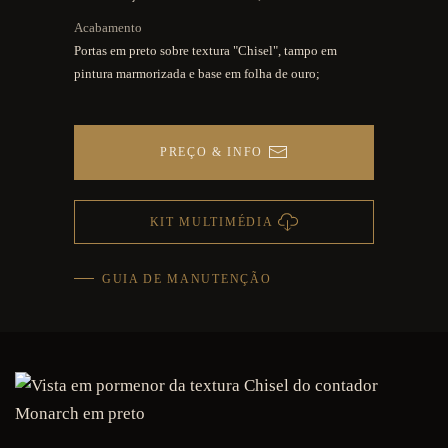
Acabamento
Portas em preto sobre textura "Chisel", tampo em
pintura marmorizada e base em folha de ouro;
PREÇO & INFO
KIT MULTIMÉDIA
GUIA DE MANUTENÇÃO