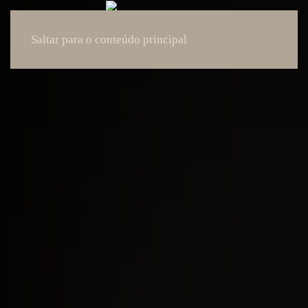
Saltar para o conteúdo principal