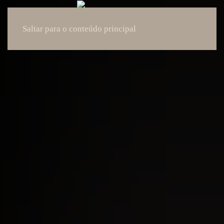
Saltar para o conteúdo principal