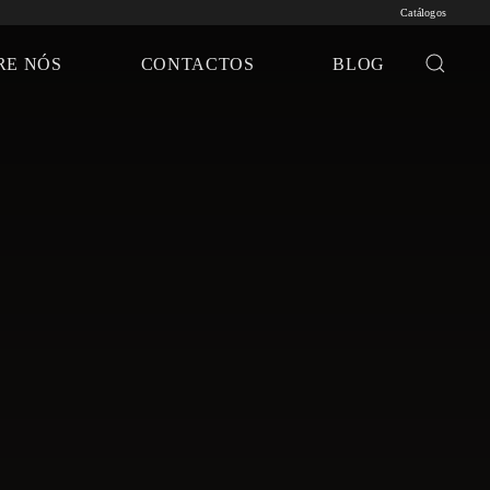
Catálogos
RE NÓS
CONTACTOS
BLOG