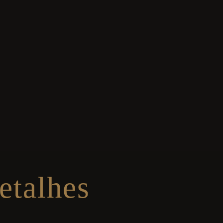
etalhes