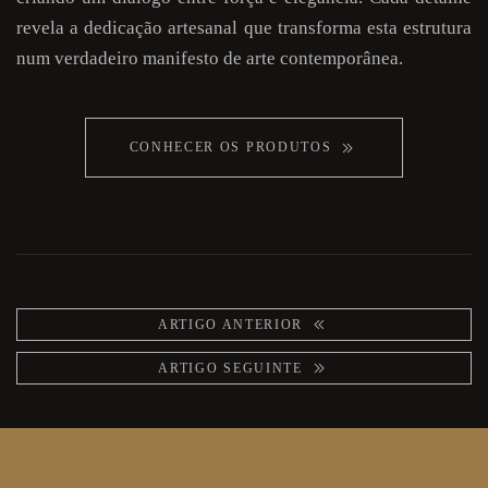
revela a dedicação artesanal que transforma esta estrutura
num verdadeiro manifesto de arte contemporânea.
CONHECER OS PRODUTOS
ARTIGO ANTERIOR
ARTIGO SEGUINTE