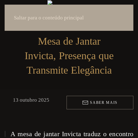
Saltar para o conteúdo principal
Mesa de Jantar
Invicta, Presença que
Transmite Elegância
13 outubro 2025
SABER MAIS
A mesa de jantar Invicta traduz o encontro