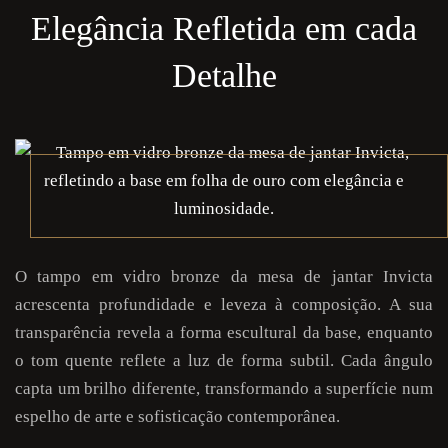
Elegância Refletida em cada
Detalhe
O tampo em vidro bronze da mesa de jantar Invicta
acrescenta profundidade e leveza à composição. A sua
transparência revela a forma escultural da base, enquanto
o tom quente reflete a luz de forma subtil. Cada ângulo
capta um brilho diferente, transformando a superfície num
espelho de arte e sofisticação contemporânea.