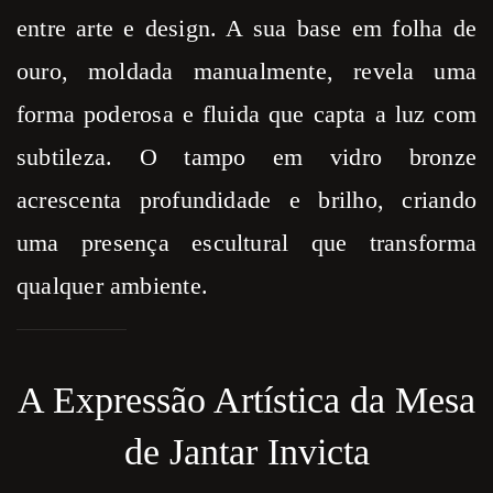
entre arte e design. A sua base em folha de
ouro, moldada manualmente, revela uma
forma poderosa e fluida que capta a luz com
subtileza. O tampo em vidro bronze
acrescenta profundidade e brilho, criando
uma presença escultural que transforma
qualquer ambiente.
A Expressão Artística da Mesa
de Jantar Invicta