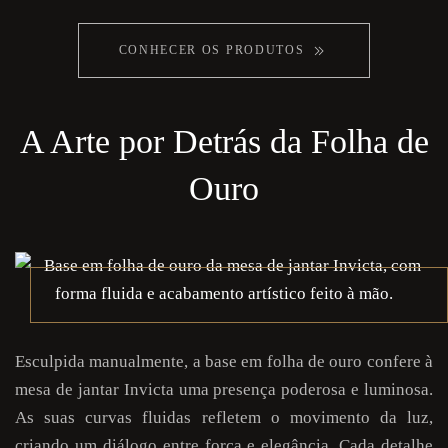
CONHECER OS PRODUTOS
A Arte por Detrás da Folha de
Ouro
Esculpida manualmente, a base em folha de ouro confere à
mesa de jantar Invicta uma presença poderosa e luminosa.
As suas curvas fluidas refletem o movimento da luz,
criando um diálogo entre força e elegância. Cada detalhe