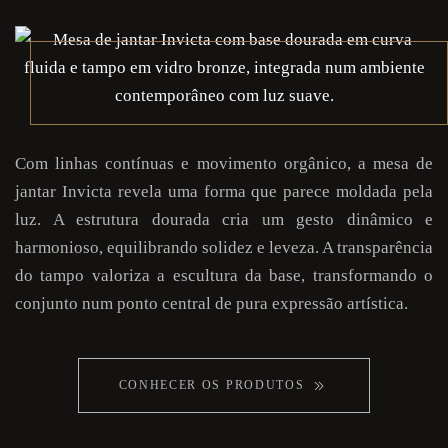
Com linhas contínuas e movimento orgânico, a mesa de
jantar Invicta revela uma forma que parece moldada pela
luz. A estrutura dourada cria um gesto dinâmico e
harmonioso, equilibrando solidez e leveza. A transparência
do tampo valoriza a escultura da base, transformando o
conjunto num ponto central de pura expressão artística.
CONHECER OS PRODUTOS