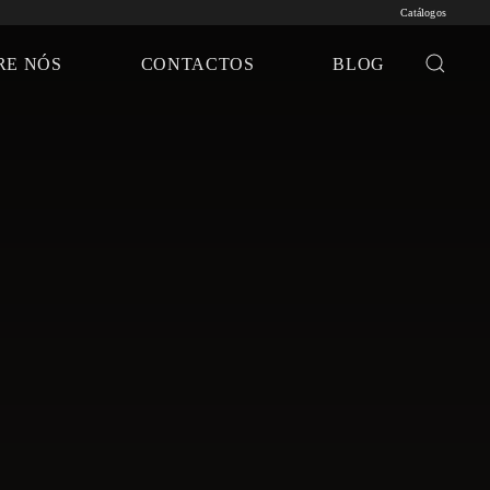
Catálogos
RE NÓS
CONTACTOS
BLOG