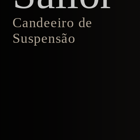
Candeeiro de
Suspensão